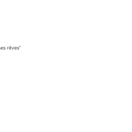
ses rêves”