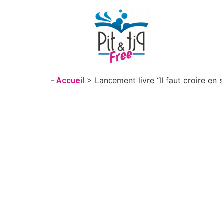
-
>
Lancement livre “Il faut croire en 
Accueil