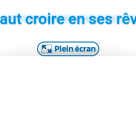
 faut croire en ses rê