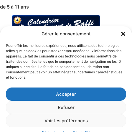
de 5 à 11 ans
Gérer le consentement
Pour offrir les meilleures expériences, nous utilisons des technologies
telles que les cookies pour stocker et/ou accéder aux informations des
appareils. Le fait de consentir à ces technologies nous permettra de
traiter des données telles que le comportement de navigation ou les ID
uniques sur ce site. Le fait de ne pas consentir ou de retirer son
consentement peut avoir un effet négatif sur certaines caractéristiques
et fonctions.
Accepter
Refuser
Description
Voir les préférences
Par
PitEtPit-FREE_Admin