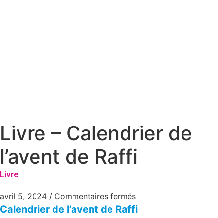
Livre – Calendrier de
l’avent de Raffi
Livre
avril 5, 2024
/
Commentaires fermés
Calendrier de l’avent de Raffi