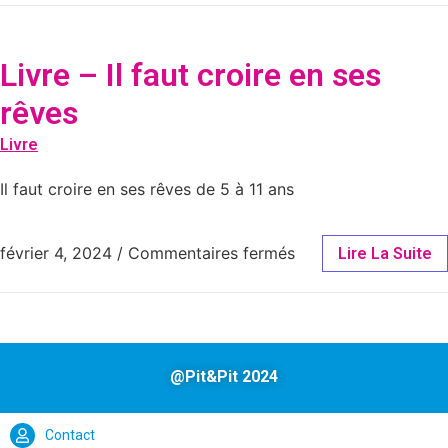
Livre – Il faut croire en ses
rêves
Livre
Il faut croire en ses rêves de 5 à 11 ans
février 4, 2024
/
Commentaires fermés
Lire La Suite
@Pit&Pit 2024
Contact