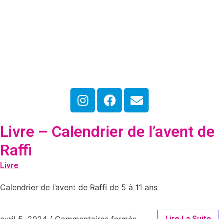
Livre – Calendrier de l’avent de
Raffi
Livre
Calendrier de l’avent de Raffi de 5 à 11 ans
avril 5, 2024
/
Commentaires fermés
Lire La Suite