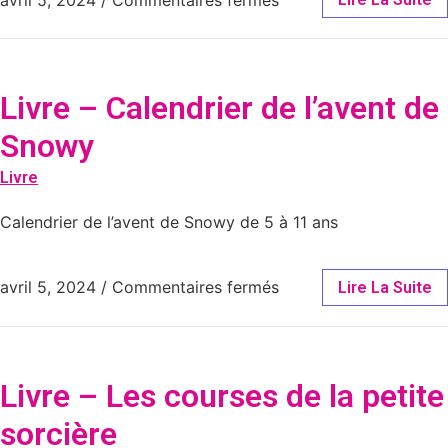
Livre – Calendrier de l’avent de
Snowy
Livre
Calendrier de l’avent de Snowy de 5 à 11 ans
avril 5, 2024
/
Commentaires fermés
Lire La Suite
Livre – Les courses de la petite
sorcière