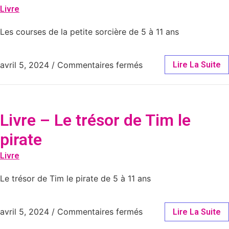
Livre
Les courses de la petite sorcière de 5 à 11 ans
avril 5, 2024
/
Commentaires fermés
Lire La Suite
Livre – Le trésor de Tim le
pirate
Livre
Le trésor de Tim le pirate de 5 à 11 ans
avril 5, 2024
/
Commentaires fermés
Lire La Suite